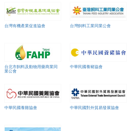
台灣有機產業促進協會
台灣飼料工業同業公會
台北市飼料及動物用藥商業同
中華民國養豬協會
業公會
中華民國養雞協會
中華民國對外貿易發展協會