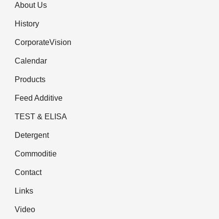
About Us
History
CorporateVision
Calendar
Products
Feed Additive
TEST & ELISA
Detergent
Commoditie
Contact
Links
Video